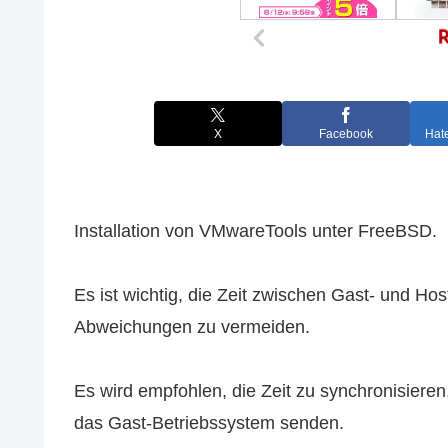
X
Facebook
Hat
Installation von VMwareTools unter FreeBSD.
Es ist wichtig, die Zeit zwischen Gast- und Ho
Abweichungen zu vermeiden.
Es wird empfohlen, die Zeit zu synchronisiere
das Gast-Betriebssystem senden.