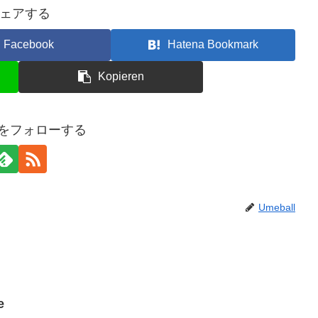
ェアする
Facebook
Hatena Bookmark
Kopieren
llをフォローする
Umeball
e