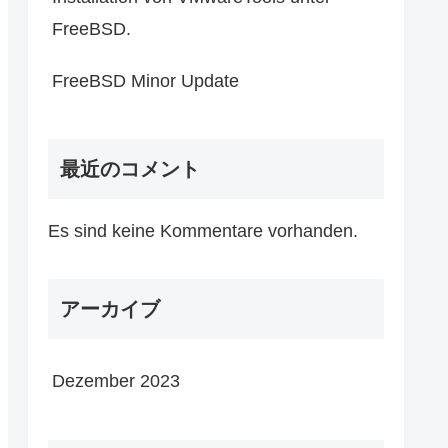
FreeBSD.
FreeBSD Minor Update
最近のコメント
Es sind keine Kommentare vorhanden.
アーカイブ
Dezember 2023