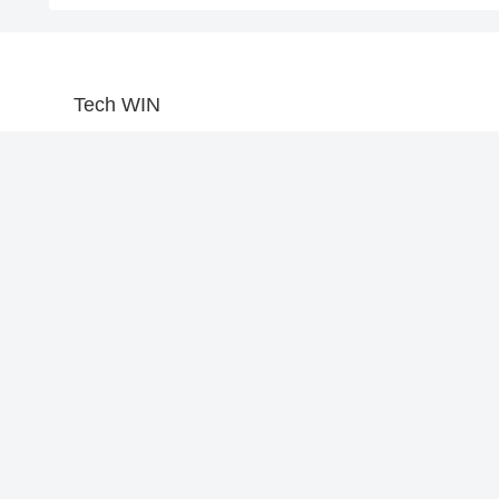
Tech WIN