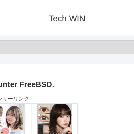
Tech WIN
 unter FreeBSD.
ンサーリンク