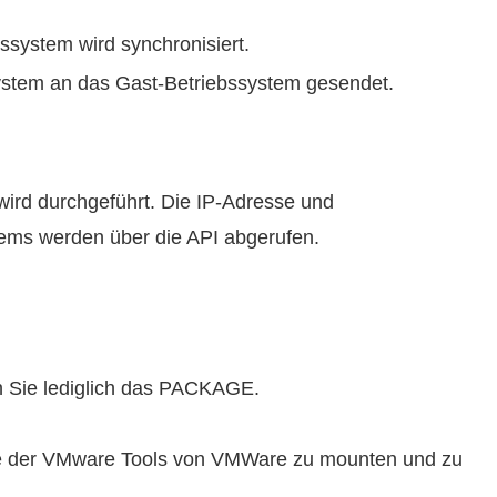
ssystem wird synchronisiert.
stem an das Gast-Betriebssystem gesendet.
ird durchgeführt. Die IP-Adresse und
ems werden über die API abgerufen.
ren Sie lediglich das PACKAGE.
latte der VMware Tools von VMWare zu mounten und zu