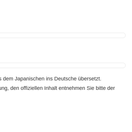
us dem Japanischen ins Deutsche übersetzt.
g, den offiziellen Inhalt entnehmen Sie bitte der