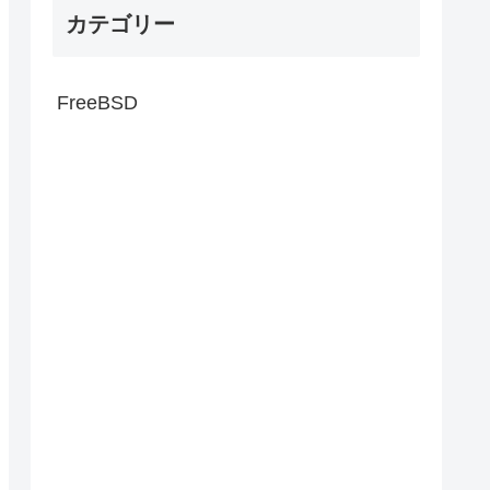
カテゴリー
FreeBSD