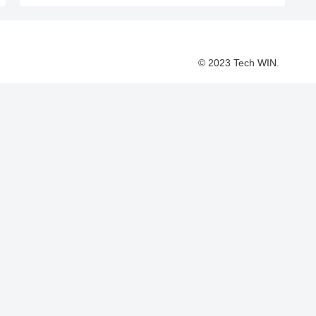
© 2023 Tech WIN.