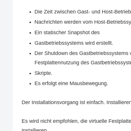
Die Zeit zwischen Gast- und Host-Betrieb
Nachrichten werden vom Host-Betriebssy
Ein statischer Snapshot des
Gastbetriebssystems wird erstellt.
Der Shutdown des Gastbetriebssystems w
Festplattennutzung des Gastbetriebssyst
Skripte.
Es erfolgt eine Mausbewegung.
Der Installationsvorgang ist einfach. Installie
Es wird nicht empfohlen, die virtuelle Festp
installieren.