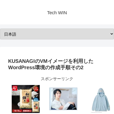
Tech WIN
KUSANAGIのVMイメージを利用した
WordPress環境の作成手順その2
スポンサーリンク