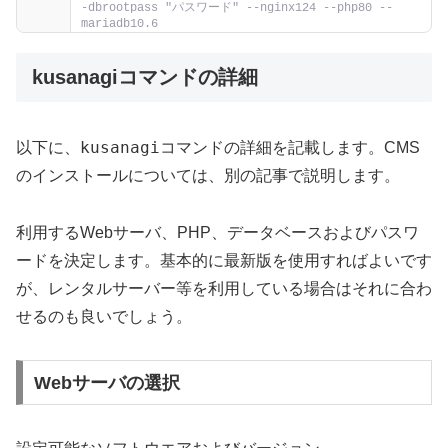
-dbrootpass "パスワード" --nginx124 --php80 --
mariadb10.6
kusanagiコマンドの詳細
kusanagi
以下に、
コマンドの詳細を記載します。CMS
のインストールについては、別の記事で説明します。
利用するWebサーバ、PHP、データベースおよびパスワ
ードを決定します。基本的に最新版を使用すればよいです
が、レンタルサーバー等を利用している場合はそれに合わ
せるのも良いでしょう。
Webサーバの選択