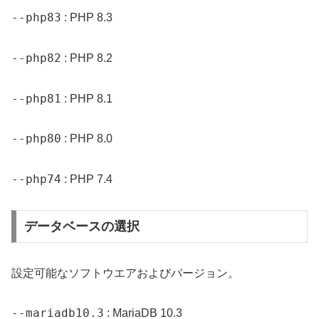
--php83
: PHP 8.3
--php82
: PHP 8.2
--php81
: PHP 8.1
--php80
: PHP 8.0
--php74
: PHP 7.4
データベースの選択
設定可能なソフトウエアおよびバージョン。
--mariadb10.3
: MariaDB 10.3