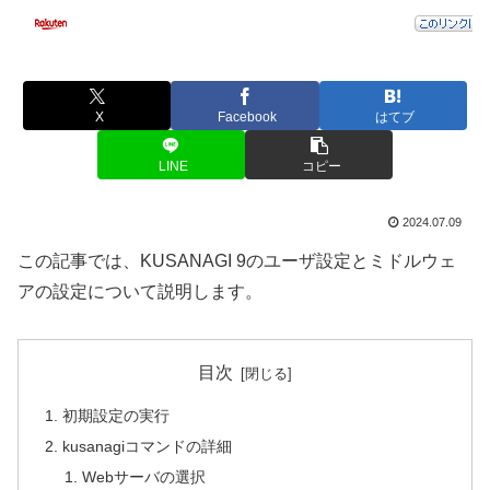
X
Facebook
はてブ
LINE
コピー
2024.07.09
この記事では、KUSANAGI 9のユーザ設定とミドルウェ
アの設定について説明します。
目次
初期設定の実行
kusanagiコマンドの詳細
Webサーバの選択