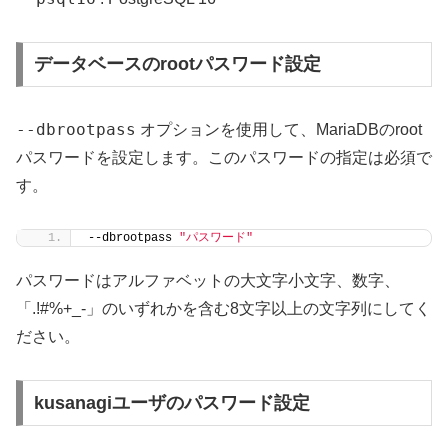
データベースのrootパスワード設定
--dbrootpass
オプションを使用して、MariaDBのroot
パスワードを設定します。このパスワードの指定は必須で
す。
--dbrootpass 
"パスワード"
パスワードはアルファベットの大文字小文字、数字、
「.!#%+_-」のいずれかを含む8文字以上の文字列にしてく
ださい。
kusanagiユーザのパスワード設定