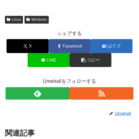
Linux
Windows
シェアする
X
Facebook
はてブ
LINE
コピー
Umeballをフォローする
Umeball
関連記事