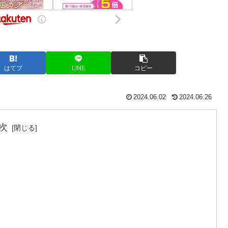
はてブ
LINE
コピー
2024.06.02
2024.06.26
次