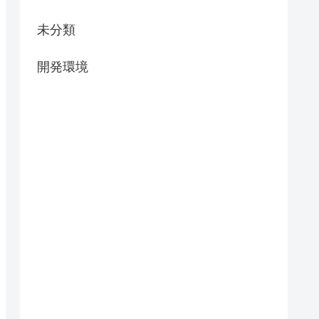
未分類
開発環境