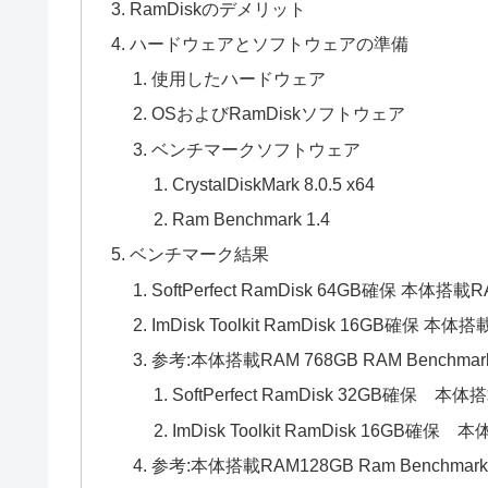
RamDiskのデメリット
ハードウェアとソフトウェアの準備
使用したハードウェア
OSおよびRamDiskソフトウェア
ベンチマークソフトウェア
CrystalDiskMark 8.0.5 x64
Ram Benchmark 1.4
ベンチマーク結果
SoftPerfect RamDisk 64GB確保 本
ImDisk Toolkit RamDisk 16GB確保 本体
参考:本体搭載RAM 768GB RAM Benchmar
SoftPerfect RamDisk 32GB確保 本
ImDisk Toolkit RamDisk 16GB確
参考:本体搭載RAM128GB Ram Benchmark