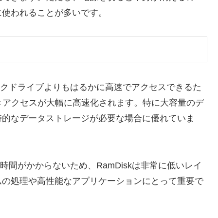
に使われることが多いです。
ィスクドライブよりもはるかに高速でアクセスできるた
書きアクセスが大幅に高速化されます。特に大容量のデ
時的なデータストレージが必要な場合に優れていま
時間がかからないため、RamDiskは非常に低いレイ
ムの処理や高性能なアプリケーションにとって重要で