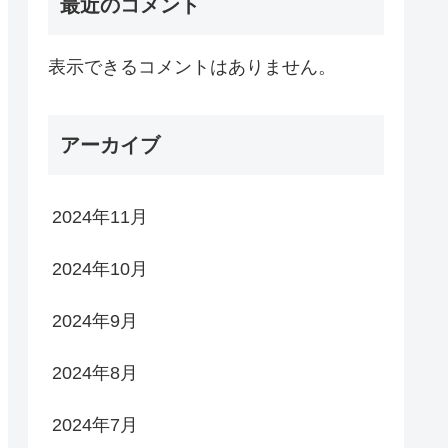
最近のコメント
表示できるコメントはありません。
アーカイブ
2024年11月
2024年10月
2024年9月
2024年8月
2024年7月