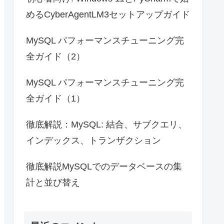
めるCyberAgentLM3セットアップガイド
MySQL パフォーマンスチューニング完
全ガイド（2）
MySQL パフォーマンスチューニング完
全ガイド（1）
徹底解説：MySQL: 結合、サブクエリ、
インデックス、トランザクション
徹底解説MySQLでのデータベースの集
計と並び替え