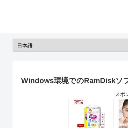
Windows環境でのRamDi
スポ