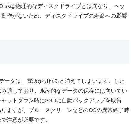
mDiskは物理的なディスクドライブとは異なり、ヘッ
な動作がないため、ディスクドライブの寿命への影響
されたデータは、電源が切れると消えてしまいます。した
にのみ適しており、永続的なデータの保存には向いてい
ャットダウン時にSSDに自動バックアップを取得
りますが、ブルースクリーンなどのOSの異常終了時
ので注意が必要です。