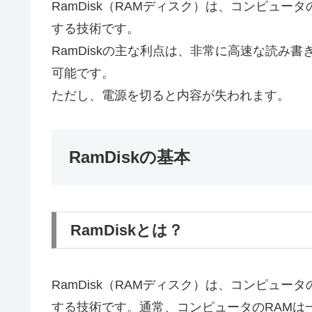
RamDisk（RAMディスク）は、コンピュ
する技術です。
RamDiskの主な利点は、非常に高速な読み
可能です。
ただし、電源を切ると内容が失われます。
RamDiskの基本
RamDiskとは？
RamDisk（RAMディスク）は、コンピュ
する技術です。通常、コンピュータのRAMは