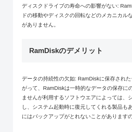
ディスクドライブの寿命への影響がない: Ra
ドの移動やディスクの回転などのメカニカル
がありません。
RamDiskのデメリット
データの持続性の欠如: RamDiskに保存
がって、RamDiskは一時的なデータの保存
ませんが利用するソフトウエアによっては、シ
し、システム起動時に復元してくれる製品もあ
にはバックアップがとれないことがあります