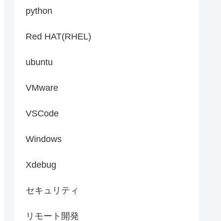
python
Red HAT(RHEL)
ubuntu
VMware
VSCode
Windows
Xdebug
セキュリティ
リモート開発