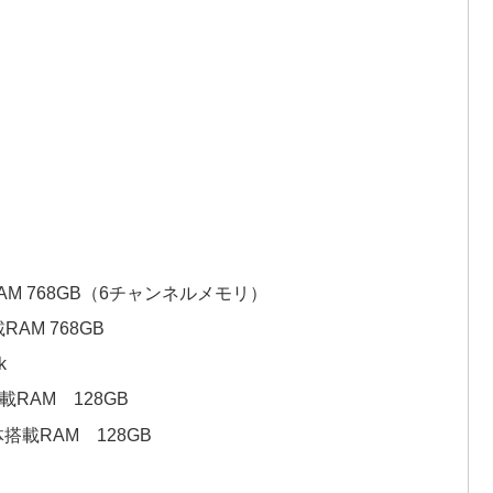
体搭載RAM 768GB（6チャンネルメモリ）
搭載RAM 768GB
k
体搭載RAM 128GB
保 本体搭載RAM 128GB