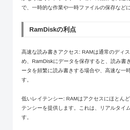
で、一時的な作業や一時ファイルの保存など
RamDiskの利点
高速な読み書きアクセス: RAMは通常のデ
め、RamDiskにデータを保存すると、読み
ータを頻繁に読み書きする場合や、高速な一
す。
低いレイテンシー: RAMはアクセスにほとんど
テンシーを提供します。これは、リアルタイ
す。