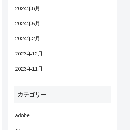
2024年6月
2024年5月
2024年2月
2023年12月
2023年11月
カテゴリー
adobe