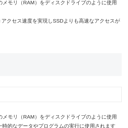
ータのメモリ（RAM）をディスクドライブのように使用
書きアクセス速度を実現しSSDよりも高速なアクセスが
ータのメモリ（RAM）をディスクドライブのように使用
一時的なデータやプログラムの実行に使用されます