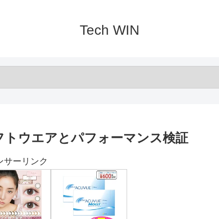
Tech WIN
skソフトウエアとパフォーマンス検証
ンサーリンク